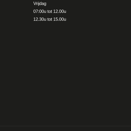
Vrijdag
07:00u tot 12.00u
12.30u tot 15.00u