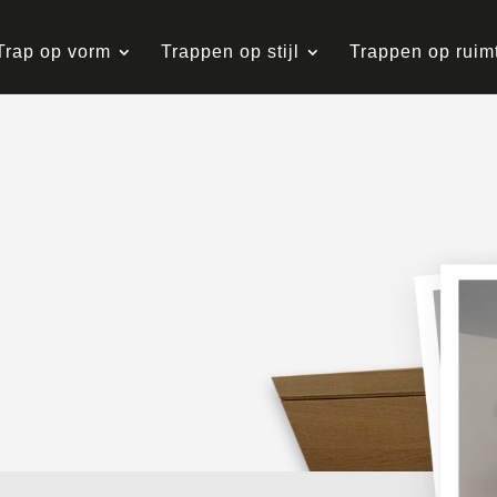
Trap op vorm
Trappen op stijl
Trappen op ruim