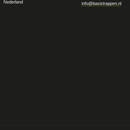
Nederland
info@basistrappen.nl