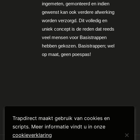
ingemeten, gemonteerd en indien
gewenst kan ook verdere afwerking
worden verzorgd. Dit volledig en
uniek concept is de reden dat reeds
veel mensen voor Basistrappen
hebben gekozen. Basistrappen; wel
op maat, geen poespas!
Trapdirect maakt gebruik van cookies en
scripts. Meer informatie vindt u in onze
cookieverklaring