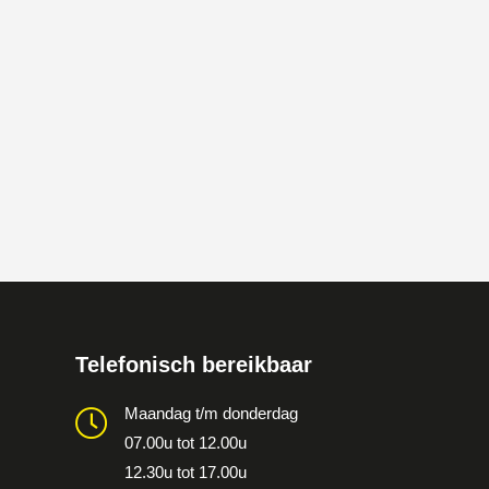
Telefonisch bereikbaar
Maandag t/m donderdag
07.00u tot 12.00u
12.30u tot 17.00u