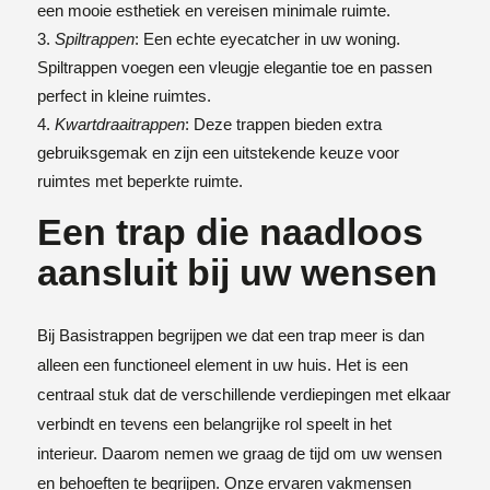
een mooie esthetiek en vereisen minimale ruimte.
Spiltrappen
: Een echte eyecatcher in uw woning.
Spiltrappen voegen een vleugje elegantie toe en passen
perfect in kleine ruimtes.
Kwartdraaitrappen
: Deze trappen bieden extra
gebruiksgemak en zijn een uitstekende keuze voor
ruimtes met beperkte ruimte.
Een trap die naadloos
aansluit bij uw wensen
Bij Basistrappen begrijpen we dat een trap meer is dan
alleen een functioneel element in uw huis. Het is een
centraal stuk dat de verschillende verdiepingen met elkaar
verbindt en tevens een belangrijke rol speelt in het
interieur. Daarom nemen we graag de tijd om uw wensen
en behoeften te begrijpen. Onze ervaren vakmensen