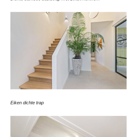
Eiken dichte trap