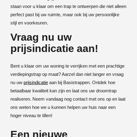
staan voor u klaar om een trap te ontwerpen die niet alleen
perfect past bij uw ruimte, maar ook bij uw persoonlijke
stijl en voorkeuren.
Vraag nu uw
prijsindicatie aan!
Bent u klaar om uw woning te verrijken met een prachtige
verdiepingstrap op maat? Aarzel dan niet langer en vraag
nu uw
prijsindicatie
aan bij Basistrappen. Ontdek hoe
betaalbaar kwaliteit kan zijn en laat ons uw droomtrap
realiseren. Neem vandaag nog contact met ons op en laat
ons weten hoe we u kunnen helpen uw huis naar een
hoger niveau te tillen!
Een nieuwe