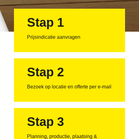
Stap 1
Prijsindicatie aanvragen
Stap 2
Bezoek op locatie en offerte per e-mail
Stap 3
Planning, productie, plaatsing &