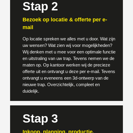
Stap 2
Bezoek op locatie & offerte per e-
mail
Op locatie spreken we alles met u door. Wat zijn
uw wensen? Wat zien wij voor mogelijkheden?
Wij denken met u mee voor een optimale functie
en uitstraling van uw trap. Tevens nemen we de
maten op. Op kantoor werken wij de precieze
offerte uit en ontvangt u deze per e-mail. Tevens
ontvangt u eveneens een 3d-ontwerp van de
nieuwe trap. Overzichtelijk, compleet en
duidelijk.
Stap 3
Inkoop, planning, productie,