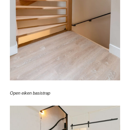
Open eiken basistrap