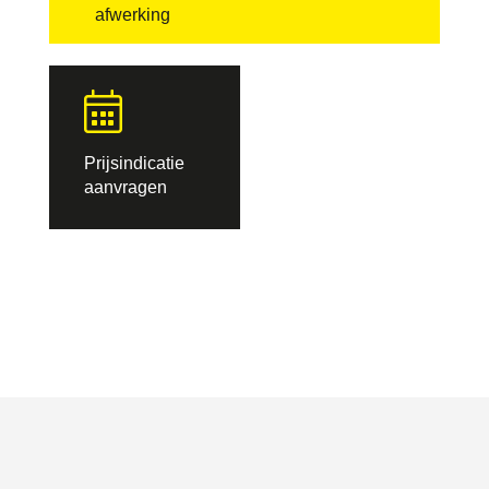
afwerking
Prijsindicatie
aanvragen