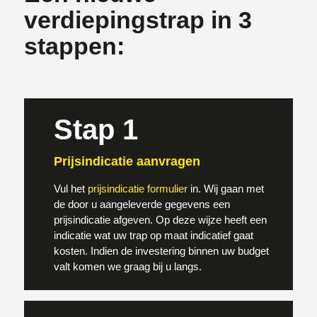
verdiepingstrap in 3
stappen:
Stap 1
Prijsindicatie aanvragen
Vul het
prijsindicatie formulier
in. Wij gaan met
de door u aangeleverde gegevens een
prijsindicatie afgeven. Op deze wijze heeft een
indicatie wat uw trap op maat indicatief gaat
kosten. Indien de investering binnen uw budget
valt komen we graag bij u langs.