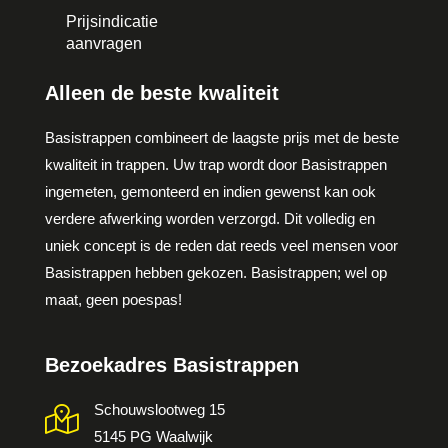
Prijsindicatie
aanvragen
Alleen de beste kwaliteit
Basistrappen combineert de laagste prijs met de beste
kwaliteit in trappen. Uw trap wordt door Basistrappen
ingemeten, gemonteerd en indien gewenst kan ook
verdere afwerking worden verzorgd. Dit volledig en
uniek concept is de reden dat reeds veel mensen voor
Basistrappen hebben gekozen. Basistrappen; wel op
maat, geen poespas!
Bezoekadres Basistrappen
Schouwslootweg 15
5145 PG Waalwijk