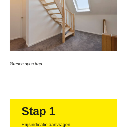
Grenen open trap
Stap 1
Prijsindicatie aanvragen