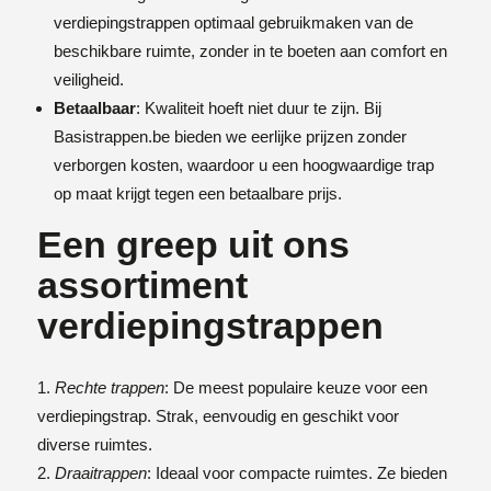
verdiepingstrappen optimaal gebruikmaken van de
beschikbare ruimte, zonder in te boeten aan comfort en
veiligheid.
Betaalbaar
: Kwaliteit hoeft niet duur te zijn. Bij
Basistrappen.be bieden we eerlijke prijzen zonder
verborgen kosten, waardoor u een hoogwaardige trap
op maat krijgt tegen een betaalbare prijs.
Een greep uit ons
assortiment
verdiepingstrappen
Rechte trappen
: De meest populaire keuze voor een
verdiepingstrap. Strak, eenvoudig en geschikt voor
diverse ruimtes.
Draaitrappen
: Ideaal voor compacte ruimtes. Ze bieden