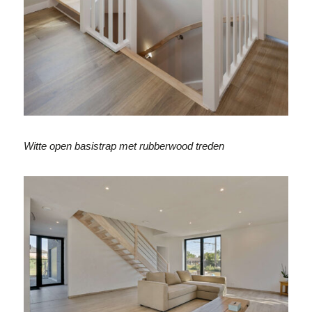
Witte open basistrap met rubberwood treden