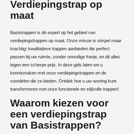
Verdiepingstrap op
maat
Basistrappen is dé expert op het gebied van
verdiepingstrappen op maat. Onze missie is simpel maar
krachtig: kwalitatieve trappen aanbieden die perfect
passen bij uw ruimte, zonder onnodige franje, en dit alles
tegen een scherpe prijs. In deze gids laten we u
kennismaken met onze verdiepingstrappen en de
voordelen die ze bieden. Ontdek hoe u uw woning kunt
transformeren met onze functionele en stijlvolle trappen!
Waarom kiezen voor
een verdiepingstrap
van Basistrappen?