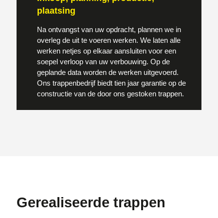
plaatsing
Na ontvangst van uw opdracht, plannen we in
overleg de uit te voeren werken. We laten alle
werken netjes op elkaar aansluiten voor een
soepel verloop van uw verbouwing. Op de
geplande data worden de werken uitgevoerd.
Ons trappenbedrijf biedt tien jaar garantie op de
constructie van de door ons gestoken trappen.
Gerealiseerde trappen