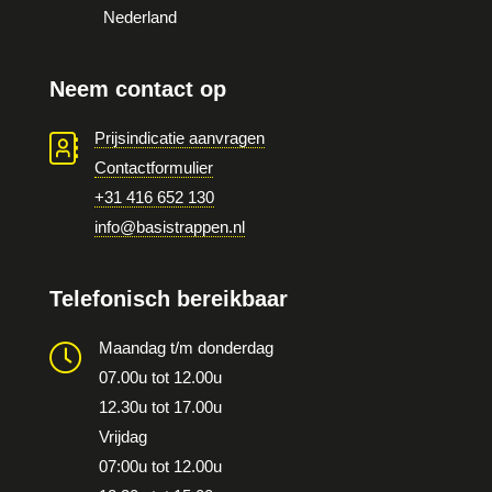
Nederland
Neem contact op
Prijsindicatie aanvragen
Contactformulier
+31 416 652 130
info@basistrappen.nl
Telefonisch bereikbaar
Maandag t/m donderdag
07.00u tot 12.00u
12.30u tot 17.00u
Vrijdag
07:00u tot 12.00u