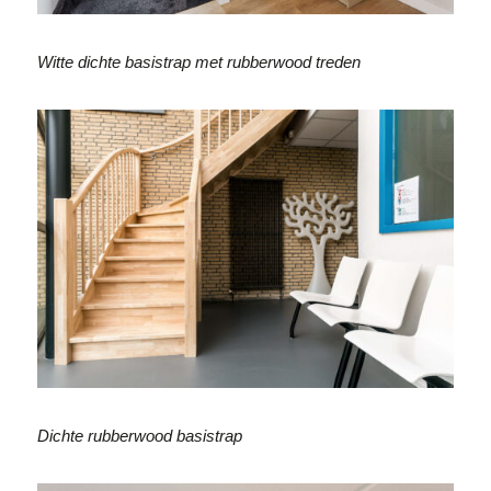
Witte dichte basistrap met rubberwood treden
Dichte rubberwood basistrap