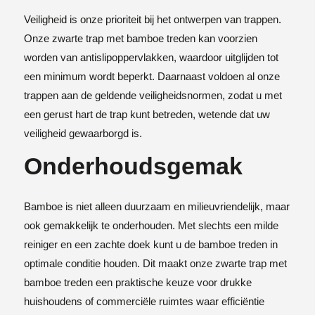
Veiligheid is onze prioriteit bij het ontwerpen van trappen.
Onze zwarte trap met bamboe treden kan voorzien
worden van antislipoppervlakken, waardoor uitglijden tot
een minimum wordt beperkt. Daarnaast voldoen al onze
trappen aan de geldende veiligheidsnormen, zodat u met
een gerust hart de trap kunt betreden, wetende dat uw
veiligheid gewaarborgd is.
Onderhoudsgemak
Bamboe is niet alleen duurzaam en milieuvriendelijk, maar
ook gemakkelijk te onderhouden. Met slechts een milde
reiniger en een zachte doek kunt u de bamboe treden in
optimale conditie houden. Dit maakt onze zwarte trap met
bamboe treden een praktische keuze voor drukke
huishoudens of commerciële ruimtes waar efficiëntie