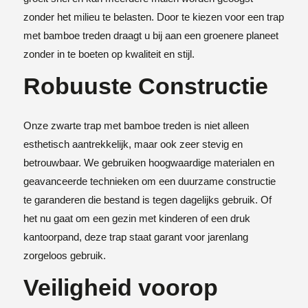
zonder het milieu te belasten. Door te kiezen voor een trap
met bamboe treden draagt u bij aan een groenere planeet
zonder in te boeten op kwaliteit en stijl.
Robuuste Constructie
Onze zwarte trap met bamboe treden is niet alleen
esthetisch aantrekkelijk, maar ook zeer stevig en
betrouwbaar. We gebruiken hoogwaardige materialen en
geavanceerde technieken om een duurzame constructie
te garanderen die bestand is tegen dagelijks gebruik. Of
het nu gaat om een gezin met kinderen of een druk
kantoorpand, deze trap staat garant voor jarenlang
zorgeloos gebruik.
Veiligheid voorop