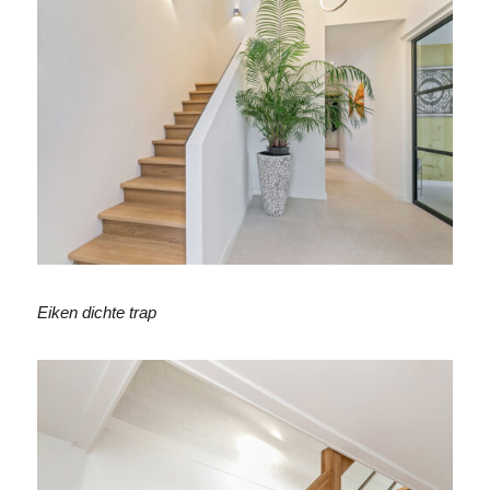
Eiken dichte trap