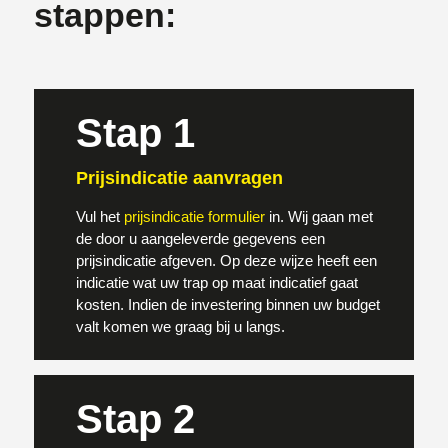
stappen:
Stap 1
Prijsindicatie aanvragen
Vul het
prijsindicatie formulier
in. Wij gaan met
de door u aangeleverde gegevens een
prijsindicatie afgeven. Op deze wijze heeft een
indicatie wat uw trap op maat indicatief gaat
kosten. Indien de investering binnen uw budget
valt komen we graag bij u langs.
Stap 2