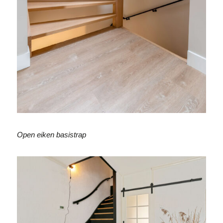
Open eiken basistrap