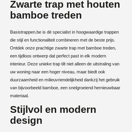
Zwarte trap met houten
bamboe treden
Basistrappen.be is dé specialist in hoogwaardige trappen
die stijl en functionaliteit combineren met de beste prijs.
Ontdek onze prachtige zwarte trap met bamboe treden,
een tijdloos ontwerp dat perfect past in elk modern
interieur. Deze unieke trap tilt niet alleen de uitstraling van
uw woning naar een hoger niveau, maar biedt ook
duurzaamheid en milieuvriendelijkheid dankzij het gebruik
van bijvoorbeeld bamboe, een snelgroeiend hernieuwbaar
materiaal.
Stijlvol en modern
design