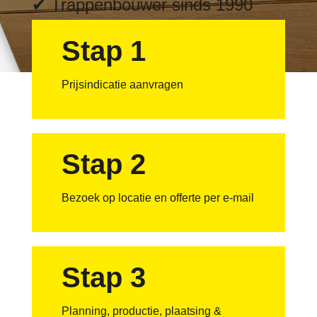
✔ Trappenbouwer sinds 1990
Stap 1
Prijsindicatie aanvragen
Stap 2
Bezoek op locatie en offerte per e-mail
Stap 3
Planning, productie, plaatsing &