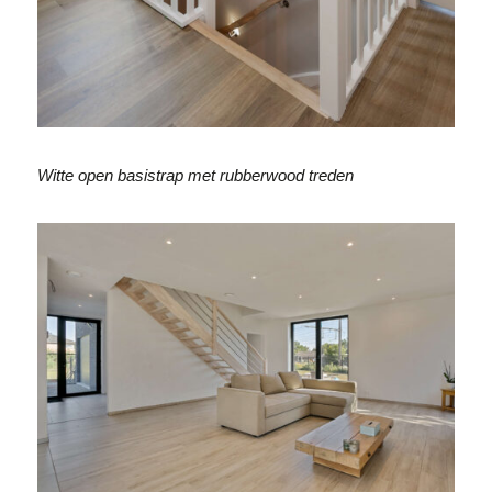
Witte open basistrap met rubberwood treden