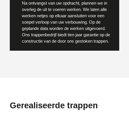
Na ontvangst van uw opdracht, plannen we in
overleg de uit te voeren werken. We laten alle
werken netjes op elkaar aansluiten voor een
soepel verloop van uw verbouwing. Op de
geplande data worden de werken uitgevoerd.
Ons trappenbedrijf biedt tien jaar garantie op de
constructie van de door ons gestoken trappen.
Gerealiseerde trappen