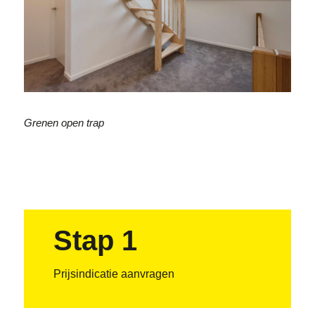
Grenen open trap
Stap 1
Prijsindicatie aanvragen