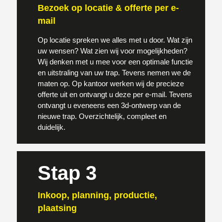
Bezoek op locatie & offerte per e-
mail
Op locatie spreken we alles met u door. Wat zijn
uw wensen? Wat zien wij voor mogelijkheden?
Wij denken met u mee voor een optimale functie
en uitstraling van uw trap. Tevens nemen we de
maten op. Op kantoor werken wij de precieze
offerte uit en ontvangt u deze per e-mail. Tevens
ontvangt u eveneens een 3d-ontwerp van de
nieuwe trap. Overzichtelijk, compleet en
duidelijk.
Stap 3
Inkoop, planning, productie,
plaatsing