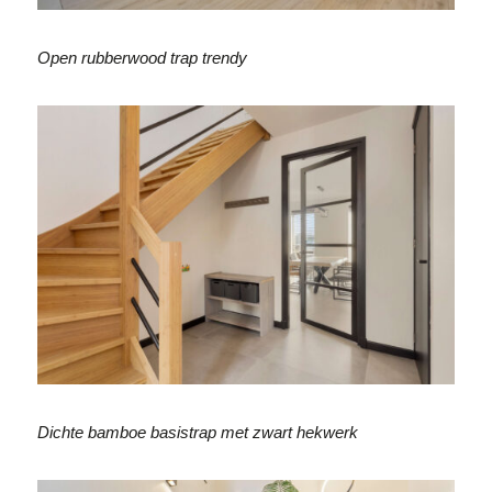
Open rubberwood trap trendy
Dichte bamboe basistrap met zwart hekwerk