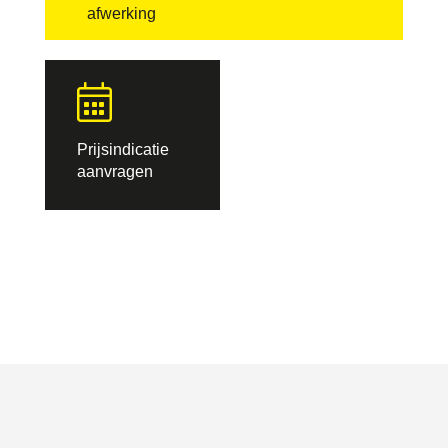
afwerking
Prijsindicatie
aanvragen