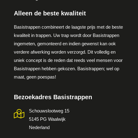
Alleen de beste kwaliteit
Basistrappen combineert de laagste prijs met de beste
kwaliteit in trappen. Uw trap wordt door Basistrappen
ingemeten, gemonteerd en indien gewenst kan ook
verdere afwerking worden verzorgd. Dit volledig en
uniek concept is de reden dat reeds veel mensen voor
Basistrappen hebben gekozen. Basistrappen; wel op
maat, geen poespas!
Bezoekadres Basistrappen
Schouwslootweg 15
5145 PG Waalwijk
Nederland