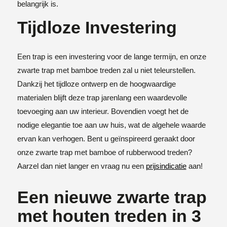
belangrijk is.
Tijdloze Investering
Een trap is een investering voor de lange termijn, en onze
zwarte trap met bamboe treden zal u niet teleurstellen.
Dankzij het tijdloze ontwerp en de hoogwaardige
materialen blijft deze trap jarenlang een waardevolle
toevoeging aan uw interieur. Bovendien voegt het de
nodige elegantie toe aan uw huis, wat de algehele waarde
ervan kan verhogen. Bent u geïnspireerd geraakt door
onze zwarte trap met bamboe of rubberwood treden?
Aarzel dan niet langer en vraag nu een
prijsindicatie
aan!
Een nieuwe zwarte trap
met houten treden in 3