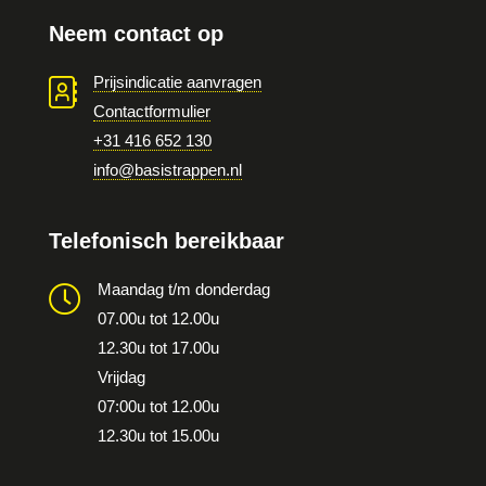
Neem contact op
Prijsindicatie aanvragen
Contactformulier
+31 416 652 130
info@basistrappen.nl
Telefonisch bereikbaar
Maandag t/m donderdag
07.00u tot 12.00u
12.30u tot 17.00u
Vrijdag
07:00u tot 12.00u
12.30u tot 15.00u