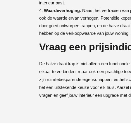
interieur past.
Waardeverhoging
: Naast het verfraaien van 
ook de waarde ervan verhogen. Potentiële kop
door goed ontworpen trappen, en de halve draai 
hebben op de verkoopwaarde van jouw woning.
Vraag een prijsindi
De halve draai trap is niet alleen een functione
elkaar te verbinden, maar ook een prachtige toe
zijn ruimtebesparende eigenschappen, esthetis
het een uitstekende keuze voor elk huis. Aarzel
vragen en geef jouw interieur een upgrade met d