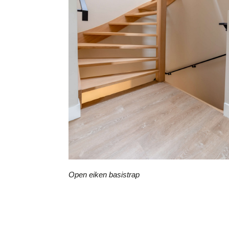
Open eiken basistrap