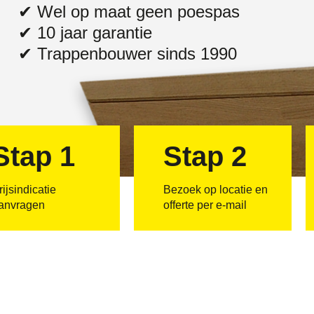
✔ Wel op maat geen poespas
✔ 10 jaar garantie
✔ Trappenbouwer sinds 1990
Stap 1
Stap 2
rijsindicatie
Bezoek op locatie en
anvragen
offerte per e-mail