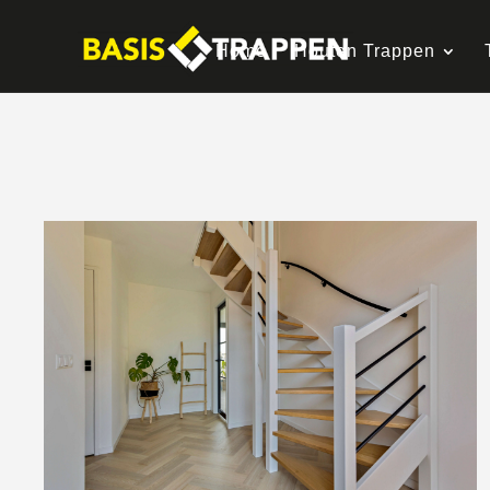
Home
Houten Trappen