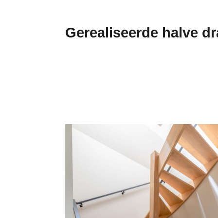
Gerealiseerde halve dr