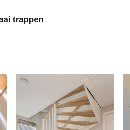
aai trappen