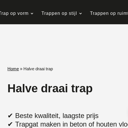
Trap op vorm
Trappen op stijl
Trappen op ruim
Home
»
Halve draai trap
Halve draai trap
✔ Beste kwaliteit, laagste prijs
✔ Trapgat maken in beton of houten vlo