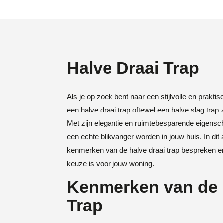
Halve Draai Trap
Als je op zoek bent naar een stijlvolle en praktisc
een halve draai trap oftewel een halve slag tra
Met zijn elegantie en ruimtebesparende eigensc
een echte blikvanger worden in jouw huis. In dit a
kenmerken van de halve draai trap bespreken e
keuze is voor jouw woning.
Kenmerken van de 
Trap