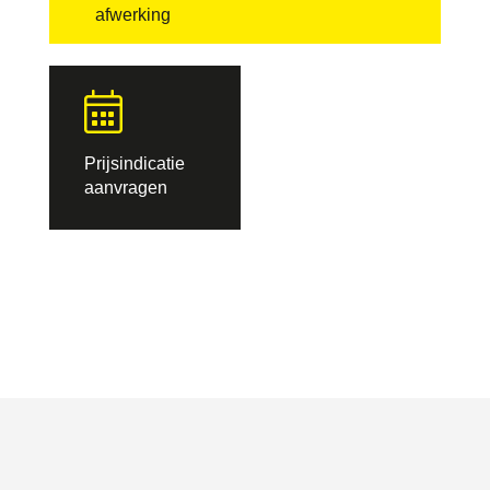
afwerking
Prijsindicatie
aanvragen