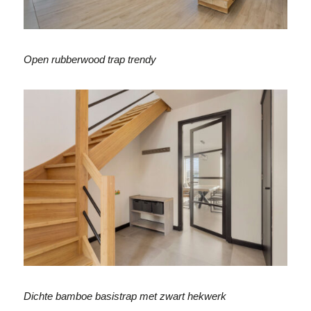
Open rubberwood trap trendy
Dichte bamboe basistrap met zwart hekwerk