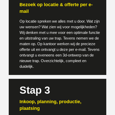
Bezoek op locatie & offerte per e-
mail
Op locatie spreken we alles met u door. Wat zijn
uw wensen? Wat zien wij voor mogelijkheden?
Wij denken met u mee voor een optimale functie
en uitstraling van uw trap. Tevens nemen we de
maten op. Op kantoor werken wij de precieze
offerte uit en ontvangt u deze per e-mail. Tevens
ontvangt u eveneens een 3d-ontwerp van de
nieuwe trap. Overzichtelijk, compleet en
duidelijk.
Stap 3
Inkoop, planning, productie,
plaatsing