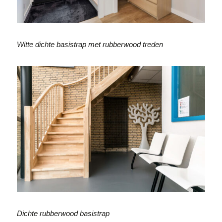
Witte dichte basistrap met rubberwood treden
Dichte rubberwood basistrap