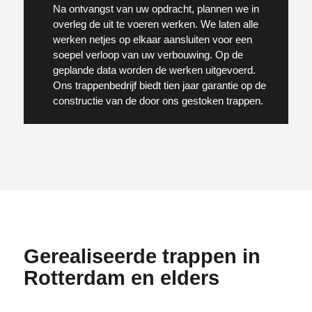
Na ontvangst van uw opdracht, plannen we in
overleg de uit te voeren werken. We laten alle
werken netjes op elkaar aansluiten voor een
soepel verloop van uw verbouwing. Op de
geplande data worden de werken uitgevoerd.
Ons trappenbedrijf biedt tien jaar garantie op de
constructie van de door ons gestoken trappen.
Gerealiseerde trappen in
Rotterdam en elders