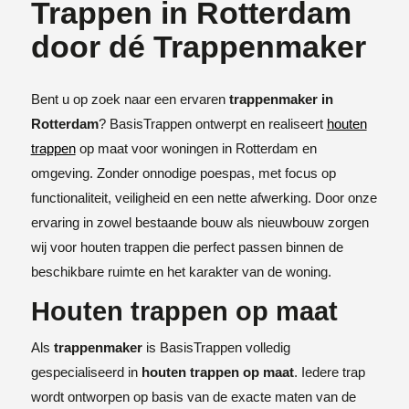
Trappen in Rotterdam
door dé Trappenmaker
Bent u op zoek naar een ervaren
trappenmaker in
Rotterdam
? BasisTrappen ontwerpt en realiseert
houten
trappen
op maat voor woningen in Rotterdam en
omgeving. Zonder onnodige poespas, met focus op
functionaliteit, veiligheid en een nette afwerking. Door onze
ervaring in zowel bestaande bouw als nieuwbouw zorgen
wij voor houten trappen die perfect passen binnen de
beschikbare ruimte en het karakter van de woning.
Houten trappen op maat
Als
trappenmaker
is BasisTrappen volledig
gespecialiseerd in
houten trappen op maat
. Iedere trap
wordt ontworpen op basis van de exacte maten van de