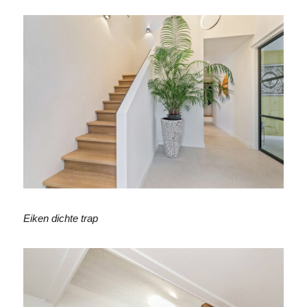
Eiken dichte trap