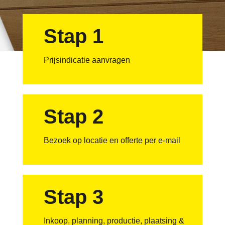
Stap 1
Prijsindicatie aanvragen
Stap 2
Bezoek op locatie en offerte per e-mail
Stap 3
Inkoop, planning, productie, plaatsing &