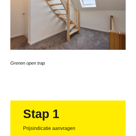
Grenen open trap
Stap 1
Prijsindicatie aanvragen