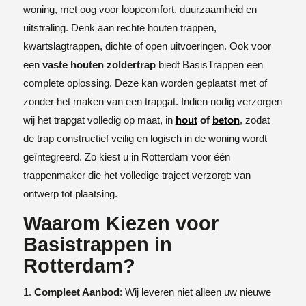
woning, met oog voor loopcomfort, duurzaamheid en
uitstraling. Denk aan rechte houten trappen,
kwartslagtrappen, dichte of open uitvoeringen. Ook voor
een
vaste houten zoldertrap
biedt BasisTrappen een
complete oplossing. Deze kan worden geplaatst met of
zonder het maken van een trapgat. Indien nodig verzorgen
wij het trapgat volledig op maat, in
hout
of
beton
, zodat
de trap constructief veilig en logisch in de woning wordt
geïntegreerd. Zo kiest u in Rotterdam voor één
trappenmaker die het volledige traject verzorgt: van
ontwerp tot plaatsing.
Waarom Kiezen voor
Basistrappen in
Rotterdam?
Compleet Aanbod
: Wij leveren niet alleen uw nieuwe