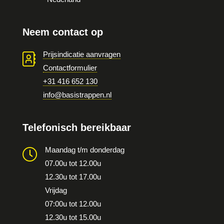
Neem contact op
Prijsindicatie aanvragen
Contactformulier
+31 416 652 130
info@basistrappen.nl
Telefonisch bereikbaar
Maandag t/m donderdag
07.00u tot 12.00u
12.30u tot 17.00u
Vrijdag
07:00u tot 12.00u
12.30u tot 15.00u