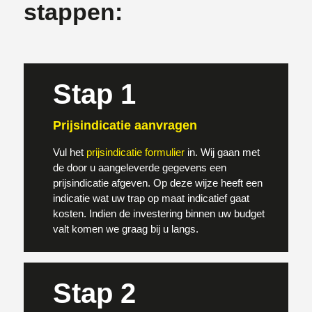
stappen:
Stap 1
Prijsindicatie aanvragen
Vul het
prijsindicatie formulier
in. Wij gaan met
de door u aangeleverde gegevens een
prijsindicatie afgeven. Op deze wijze heeft een
indicatie wat uw trap op maat indicatief gaat
kosten. Indien de investering binnen uw budget
valt komen we graag bij u langs.
Stap 2