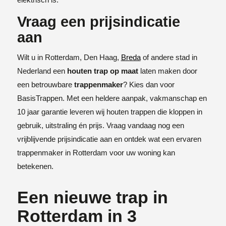
Vraag een prijsindicatie
aan
Wilt u in Rotterdam, Den Haag,
Breda
of andere stad in
Nederland een
houten trap op maat
laten maken door
een betrouwbare
trappenmaker
? Kies dan voor
BasisTrappen. Met een heldere aanpak, vakmanschap en
10 jaar garantie leveren wij houten trappen die kloppen in
gebruik, uitstraling én prijs. Vraag vandaag nog een
vrijblijvende prijsindicatie aan en ontdek wat een ervaren
trappenmaker in Rotterdam voor uw woning kan
betekenen.
Een nieuwe trap in
Rotterdam in 3