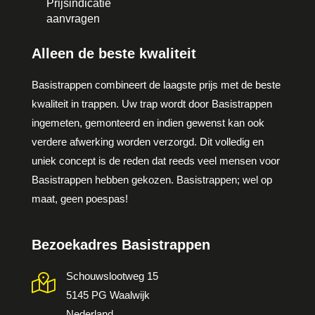
Prijsindicatie
aanvragen
Alleen de beste kwaliteit
Basistrappen combineert de laagste prijs met de beste
kwaliteit in trappen. Uw trap wordt door Basistrappen
ingemeten, gemonteerd en indien gewenst kan ook
verdere afwerking worden verzorgd. Dit volledig en
uniek concept is de reden dat reeds veel mensen voor
Basistrappen hebben gekozen. Basistrappen; wel op
maat, geen poespas!
Bezoekadres Basistrappen
Schouwslootweg 15
5145 PG Waalwijk
Nederland