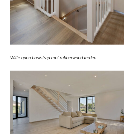
Witte open basistrap met rubberwood treden